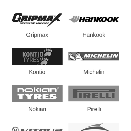
Gripmax
Hankook
Kontio
Michelin
Nokian
Pirelli