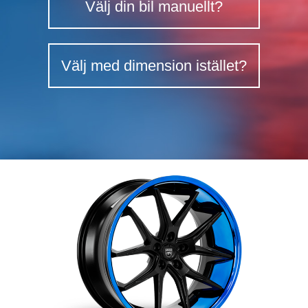
Välj din bil manuellt?
Välj med dimension istället?