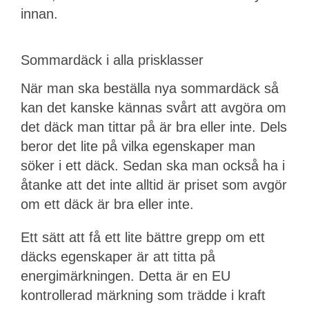
innan.
Sommardäck i alla prisklasser
När man ska beställa nya sommardäck så
kan det kanske kännas svårt att avgöra om
det däck man tittar på är bra eller inte. Dels
beror det lite på vilka egenskaper man
söker i ett däck. Sedan ska man också ha i
åtanke att det inte alltid är priset som avgör
om ett däck är bra eller inte.
Ett sätt att få ett lite bättre grepp om ett
däcks egenskaper är att titta på
energimärkningen. Detta är en EU
kontrollerad märkning som trädde i kraft