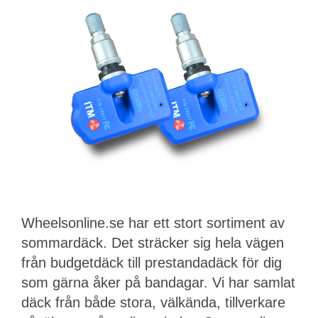
Wheelsonline.se har ett stort sortiment av
sommardäck. Det sträcker sig hela vägen
från budgetdäck till prestandadäck för dig
som gärna åker på bandagar. Vi har samlat
däck från både stora, välkända, tillverkare