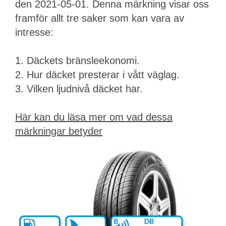
den 2021-05-01. Denna märkning visar oss
framför allt tre saker som kan vara av
intresse:
1. Däckets bränsleekonomi.
2. Hur däcket presterar i vått väglag.
3. Vilken ljudnivå däcket har.
Här kan du läsa mer om vad dessa
märkningar betyder