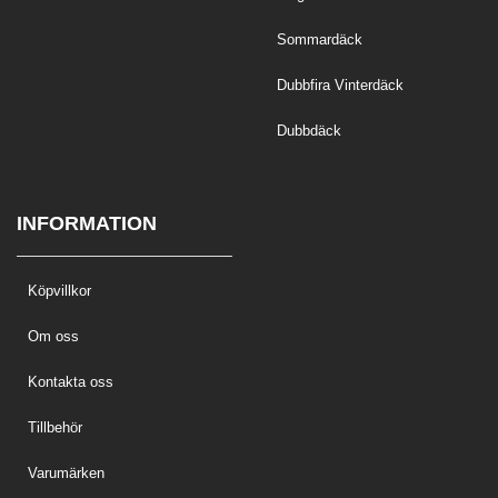
Sommardäck
Dubbfira Vinterdäck
Dubbdäck
INFORMATION
Köpvillkor
Om oss
Kontakta oss
Tillbehör
Varumärken