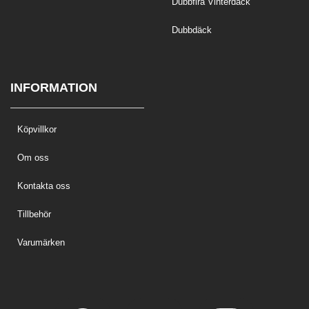
Dubbfira Vinterdäck
Dubbdäck
INFORMATION
Köpvillkor
Om oss
Kontakta oss
Tillbehör
Varumärken