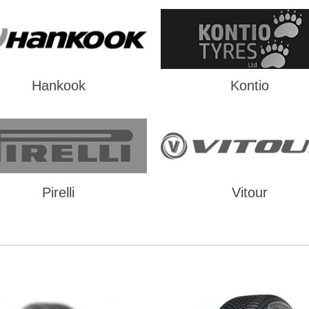
Hankook
Kontio
Pirelli
Vitour