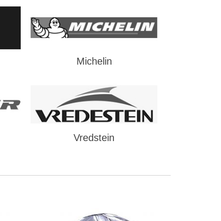
Michelin
Vredstein