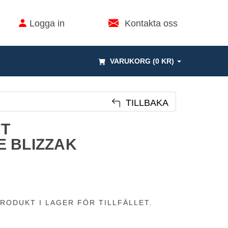
Logga in
Kontakta oss
VARUKORG (0 KR)
TILLBAKA
7T
 BLIZZAK
RODUKT I LAGER FÖR TILLFÄLLET.