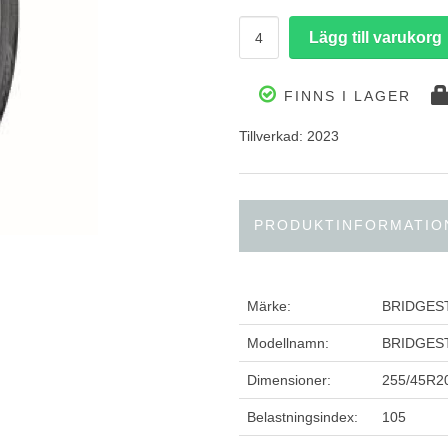
FINNS I LAGER
Tillverkad: 2023
PRODUKTINFORMATIO
Märke:
BRIDGES
Modellnamn:
BRIDGEST
Dimensioner:
255/45R2
Belastningsindex:
105