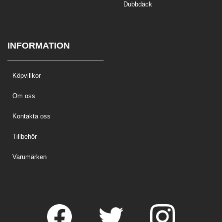
Dubbdäck
INFORMATION
Köpvillkor
Om oss
Kontakta oss
Tillbehör
Varumärken