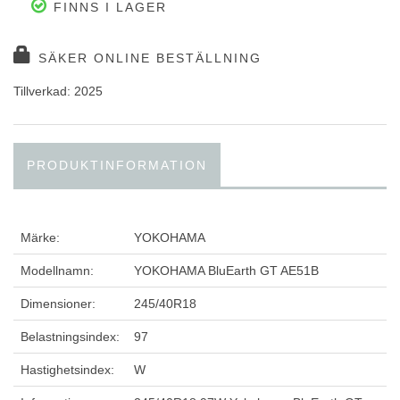
FINNS I LAGER
SÄKER ONLINE BESTÄLLNING
Tillverkad: 2025
PRODUKTINFORMATION
Märke:
YOKOHAMA
Modellnamn:
YOKOHAMA BluEarth GT AE51B
Dimensioner:
245/40R18
Belastningsindex:
97
Hastighetsindex:
W