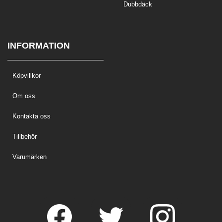
Dubbdäck
INFORMATION
Köpvillkor
Om oss
Kontakta oss
Tillbehör
Varumärken