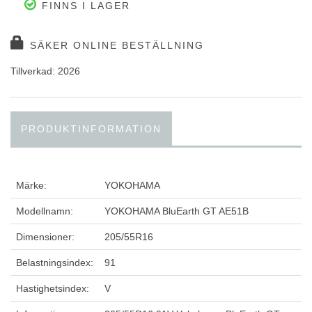
FINNS I LAGER
SÄKER ONLINE BESTÄLLNING
Tillverkad: 2026
PRODUKTINFORMATION
Märke:
YOKOHAMA
Modellnamn:
YOKOHAMA BluEarth GT AE51B
Dimensioner:
205/55R16
Belastningsindex:
91
Hastighetsindex:
V