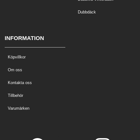
Dubbdäck
INFORMATION
Köpvillkor
Om oss
Kontakta oss
Tillbehör
Varumärken