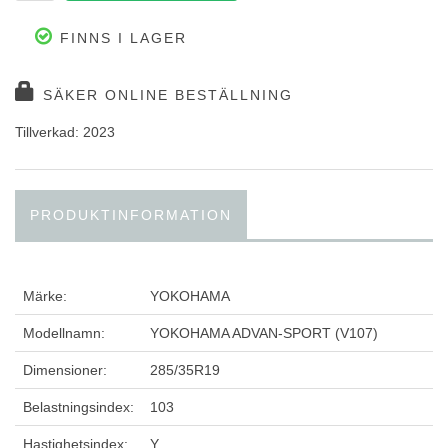
FINNS I LAGER
SÄKER ONLINE BESTÄLLNING
Tillverkad: 2023
PRODUKTINFORMATION
Märke:
YOKOHAMA
Modellnamn:
YOKOHAMA ADVAN-SPORT (V107)
Dimensioner:
285/35R19
Belastningsindex:
103
Hastighetsindex:
Y