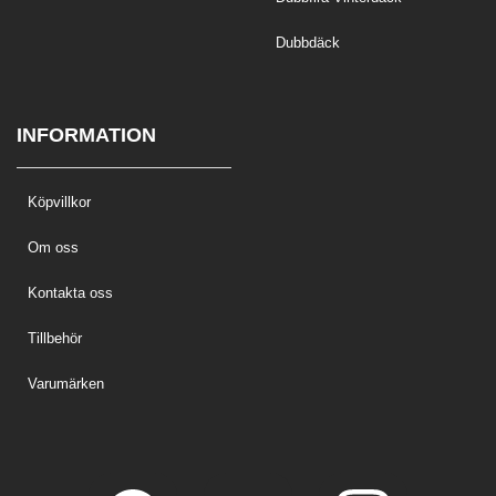
Dubbdäck
INFORMATION
Köpvillkor
Om oss
Kontakta oss
Tillbehör
Varumärken