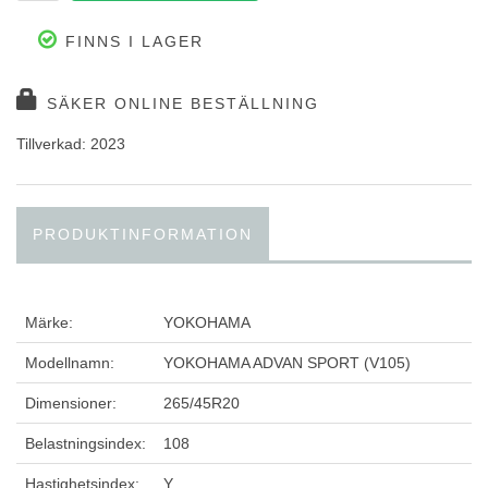
FINNS I LAGER
SÄKER ONLINE BESTÄLLNING
Tillverkad: 2023
PRODUKTINFORMATION
Märke:
YOKOHAMA
Modellnamn:
YOKOHAMA ADVAN SPORT (V105)
Dimensioner:
265/45R20
Belastningsindex:
108
Hastighetsindex:
Y