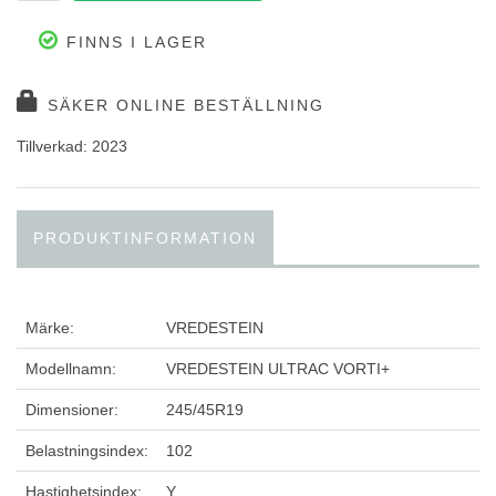
FINNS I LAGER
SÄKER ONLINE BESTÄLLNING
Tillverkad: 2023
PRODUKTINFORMATION
Märke:
VREDESTEIN
Modellnamn:
VREDESTEIN ULTRAC VORTI+
Dimensioner:
245/45R19
Belastningsindex:
102
Hastighetsindex:
Y