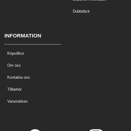
Dubbdäck
INFORMATION
Köpvillkor
Om oss
Kontakta oss
Tillbehör
Varumärken