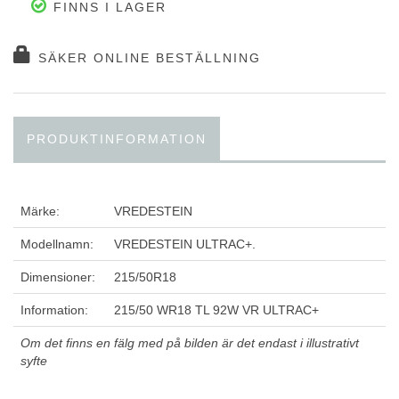
FINNS I LAGER
SÄKER ONLINE BESTÄLLNING
PRODUKTINFORMATION
Märke:
VREDESTEIN
Modellnamn:
VREDESTEIN ULTRAC+.
Dimensioner:
215/50R18
Information:
215/50 WR18 TL 92W VR ULTRAC+
Om det finns en fälg med på bilden är det endast i illustrativt
syfte