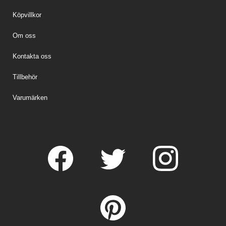
Köpvillkor
Om oss
Kontakta oss
Tillbehör
Varumärken