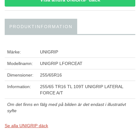
PRODUKTINFORMATION
Märke:
UNIGRIP
Modellnamn:
UNIGRIP LFORCEAT
Dimensioner:
255/65R16
Information:
255/65 TR16 TL 109T UNIGRIP LATERAL
FORCE A/T
Om det finns en fälg med på bilden är det endast i illustrativt
syfte
Se alla UNIGRIP däck