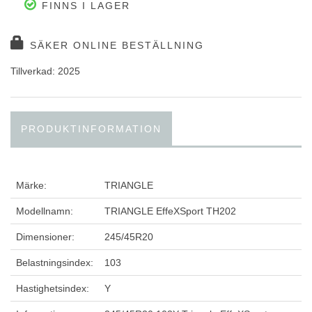
FINNS I LAGER
SÄKER ONLINE BESTÄLLNING
Tillverkad: 2025
PRODUKTINFORMATION
Märke:
TRIANGLE
Modellnamn:
TRIANGLE EffeXSport TH202
Dimensioner:
245/45R20
Belastningsindex:
103
Hastighetsindex:
Y