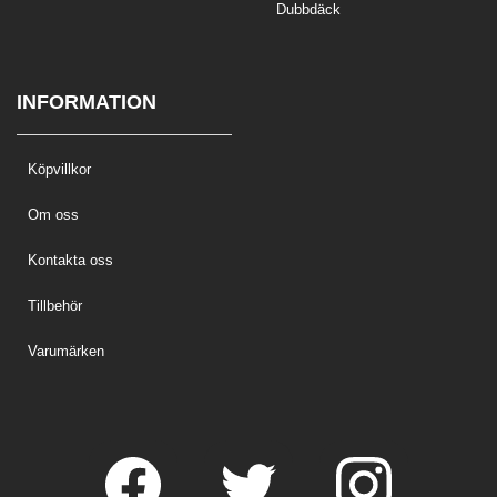
Dubbdäck
INFORMATION
Köpvillkor
Om oss
Kontakta oss
Tillbehör
Varumärken