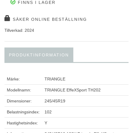
FINNS I LAGER
SÄKER ONLINE BESTÄLLNING
Tillverkad: 2024
PRODUKTINFORMATION
Märke:
TRIANGLE
Modellnamn:
TRIANGLE EffeXSport TH202
Dimensioner:
245/45R19
Belastningsindex:
102
Hastighetsindex:
Y