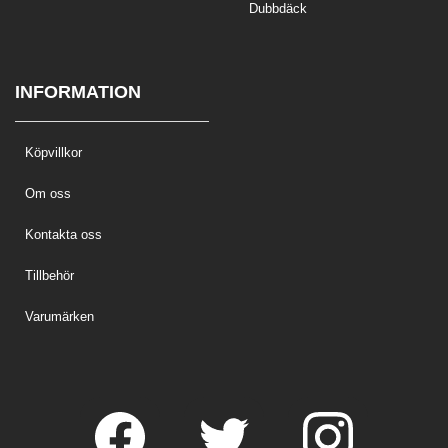
Dubbdäck
INFORMATION
Köpvillkor
Om oss
Kontakta oss
Tillbehör
Varumärken