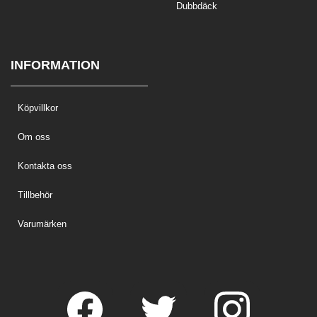
Dubbdäck
INFORMATION
Köpvillkor
Om oss
Kontakta oss
Tillbehör
Varumärken