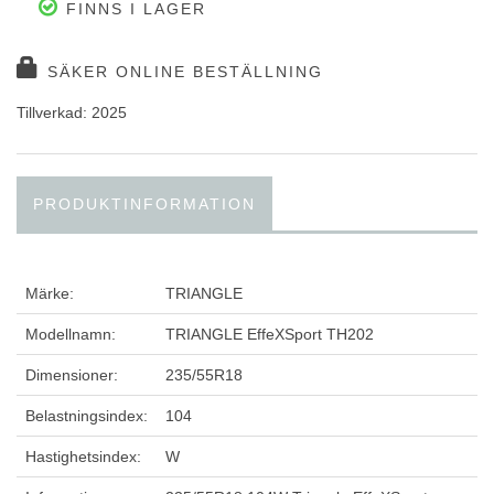
FINNS I LAGER
SÄKER ONLINE BESTÄLLNING
Tillverkad: 2025
PRODUKTINFORMATION
Märke:
TRIANGLE
Modellnamn:
TRIANGLE EffeXSport TH202
Dimensioner:
235/55R18
Belastningsindex:
104
Hastighetsindex:
W