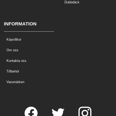
Dubbdäck
INFORMATION
Köpvillkor
Om oss
Kontakta oss
Tillbehör
Varumärken