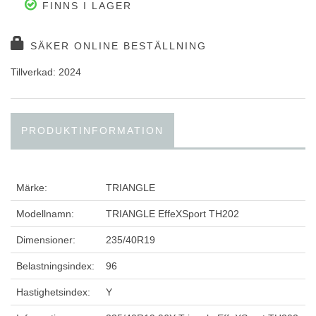
FINNS I LAGER
SÄKER ONLINE BESTÄLLNING
Tillverkad: 2024
PRODUKTINFORMATION
Märke:
TRIANGLE
Modellnamn:
TRIANGLE EffeXSport TH202
Dimensioner:
235/40R19
Belastningsindex:
96
Hastighetsindex:
Y