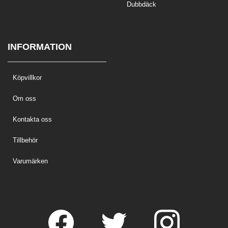
Dubbdäck
INFORMATION
Köpvillkor
Om oss
Kontakta oss
Tillbehör
Varumärken