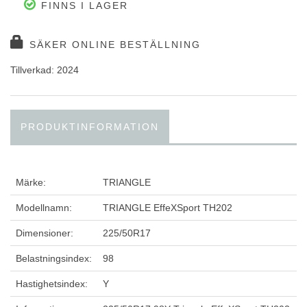
FINNS I LAGER
SÄKER ONLINE BESTÄLLNING
Tillverkad: 2024
PRODUKTINFORMATION
Märke:
TRIANGLE
Modellnamn:
TRIANGLE EffeXSport TH202
Dimensioner:
225/50R17
Belastningsindex:
98
Hastighetsindex:
Y