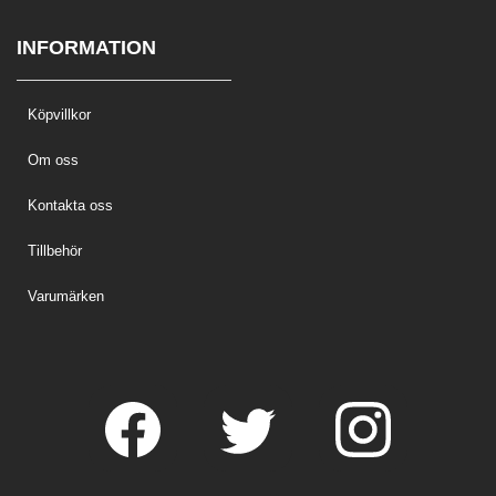
INFORMATION
Köpvillkor
Om oss
Kontakta oss
Tillbehör
Varumärken