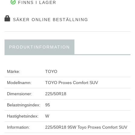
FINNS I LAGER
SÄKER ONLINE BESTÄLLNING
PRODUKTINFORMATION
Märke:
TOYO
Modellnamn:
TOYO Proxes Comfort SUV
Dimensioner:
225/50R18
Belastningsindex:
95
Hastighetsindex:
W
Information:
225/50R18 95W Toyo Proxes Comfort SUV