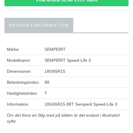
PRODUKTINFORMATION
Märke:
SEMPERIT
Modellnamn:
SEMPERIT Speed-Life 3
Dimensioner:
185/65R15
Belastningsindex:
88
Hastighetsindex:
T
Information:
185/65R15 88T Semperit Speed-Life 3
Om det finns en fälg med på bilden är det endast i illustrativt
syfte