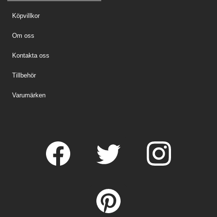
Köpvillkor
Om oss
Kontakta oss
Tillbehör
Varumärken