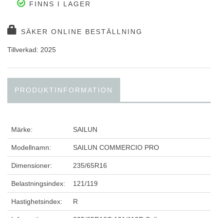
FINNS I LAGER
SÄKER ONLINE BESTÄLLNING
Tillverkad: 2025
PRODUKTINFORMATION
Märke:
SAILUN
Modellnamn:
SAILUN COMMERCIO PRO
Dimensioner:
235/65R16
Belastningsindex:
121/119
Hastighetsindex:
R