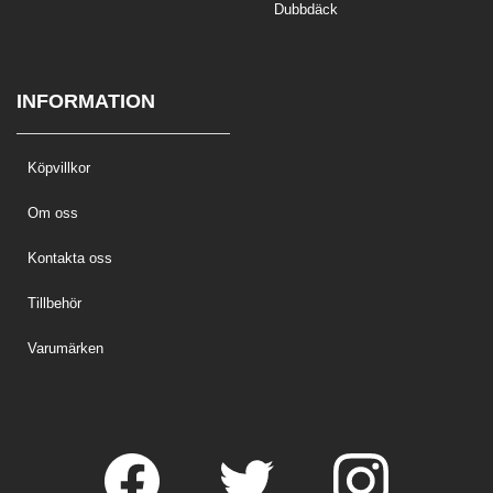
Dubbdäck
INFORMATION
Köpvillkor
Om oss
Kontakta oss
Tillbehör
Varumärken