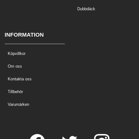
Dubbdäck
INFORMATION
Köpvillkor
Om oss
Kontakta oss
Tillbehör
Varumärken