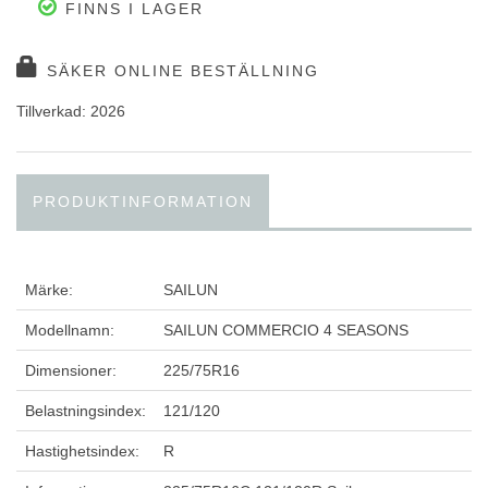
FINNS I LAGER
SÄKER ONLINE BESTÄLLNING
Tillverkad: 2026
PRODUKTINFORMATION
Märke:
SAILUN
Modellnamn:
SAILUN COMMERCIO 4 SEASONS
Dimensioner:
225/75R16
Belastningsindex:
121/120
Hastighetsindex:
R