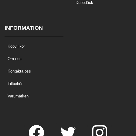
Dubbdäck
INFORMATION
Köpvillkor
Om oss
Kontakta oss
Tillbehör
Varumärken