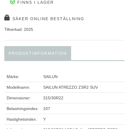
FINNS I LAGER
SÄKER ONLINE BESTÄLLNING
Tillverkad: 2025
PRODUKTINFORMATION
Märke:
SAILUN
Modellnamn:
SAILUN ATREZZO ZSR2 SUV
Dimensioner:
315/30R22
Belastningsindex:
107
Hastighetsindex:
Y