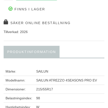
FINNS I LAGER
SÄKER ONLINE BESTÄLLNING
Tillverkad: 2026
PRODUKTINFORMATION
Märke:
SAILUN
Modellnamn:
SAILUN ATREZZO 4SEASONS PRO EV
Dimensioner:
215/55R17
Belastningsindex:
98
Hastighetsindex:
W