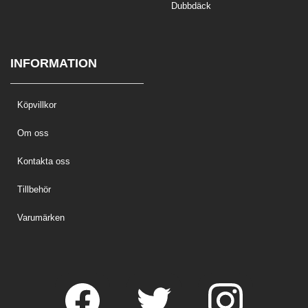
Dubbdäck
INFORMATION
Köpvillkor
Om oss
Kontakta oss
Tillbehör
Varumärken