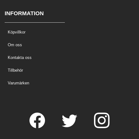
INFORMATION
Köpvillkor
Om oss
Kontakta oss
Tillbehör
Varumärken