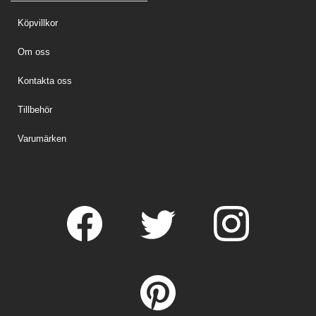
Köpvillkor
Om oss
Kontakta oss
Tillbehör
Varumärken