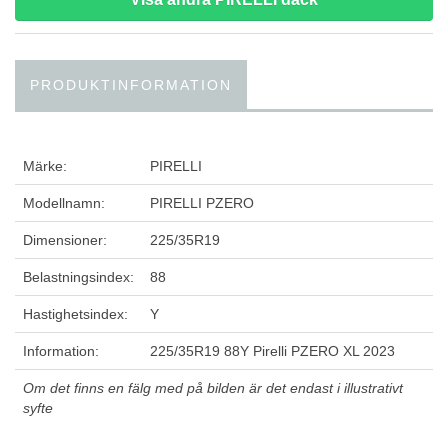
PRODUKTINFORMATION
Märke:
PIRELLI
Modellnamn:
PIRELLI PZERO
Dimensioner:
225/35R19
Belastningsindex:
88
Hastighetsindex:
Y
Information:
225/35R19 88Y Pirelli PZERO XL 2023
Om det finns en fälg med på bilden är det endast i illustrativt
syfte