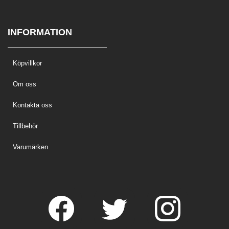
INFORMATION
Köpvillkor
Om oss
Kontakta oss
Tillbehör
Varumärken