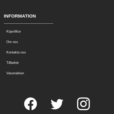
INFORMATION
Köpvillkor
Om oss
Kontakta oss
Tillbehör
Varumärken