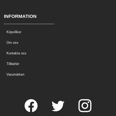
INFORMATION
Köpvillkor
Om oss
Kontakta oss
Tillbehör
Varumärken