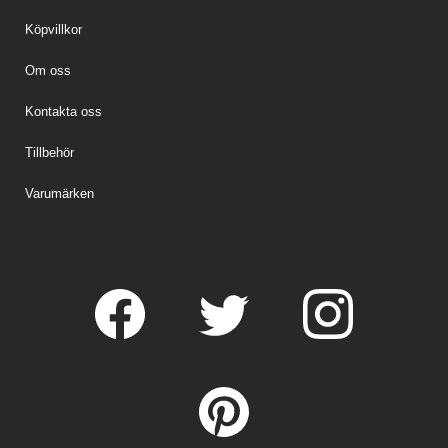
Köpvillkor
Om oss
Kontakta oss
Tillbehör
Varumärken