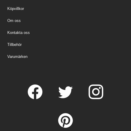
Köpvillkor
Om oss
Kontakta oss
Tillbehör
Varumärken