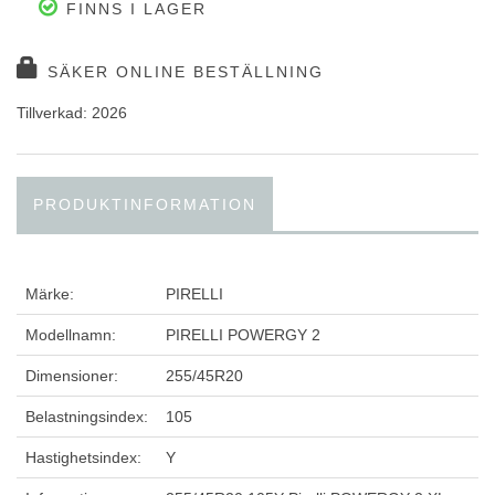
FINNS I LAGER
SÄKER ONLINE BESTÄLLNING
Tillverkad: 2026
PRODUKTINFORMATION
Märke:
PIRELLI
Modellnamn:
PIRELLI POWERGY 2
Dimensioner:
255/45R20
Belastningsindex:
105
Hastighetsindex:
Y