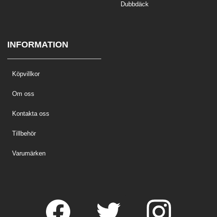
Dubbdäck
INFORMATION
Köpvillkor
Om oss
Kontakta oss
Tillbehör
Varumärken