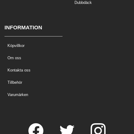
Dubbdäck
INFORMATION
Köpvillkor
Om oss
Kontakta oss
Tillbehör
Varumärken