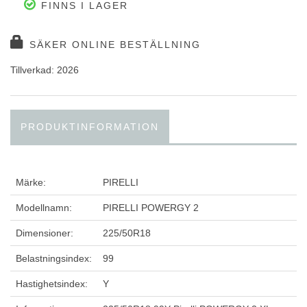
FINNS I LAGER
SÄKER ONLINE BESTÄLLNING
Tillverkad: 2026
PRODUKTINFORMATION
Märke:
PIRELLI
Modellnamn:
PIRELLI POWERGY 2
Dimensioner:
225/50R18
Belastningsindex:
99
Hastighetsindex:
Y