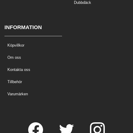
Dubbdäck
INFORMATION
Köpvillkor
Om oss
Kontakta oss
Tillbehör
Varumärken