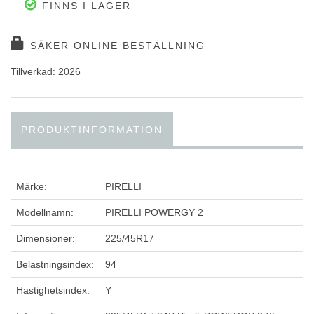
FINNS I LAGER
SÄKER ONLINE BESTÄLLNING
Tillverkad: 2026
PRODUKTINFORMATION
Märke:
PIRELLI
Modellnamn:
PIRELLI POWERGY 2
Dimensioner:
225/45R17
Belastningsindex:
94
Hastighetsindex:
Y