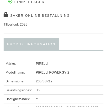
FINNS I LAGER
SÄKER ONLINE BESTÄLLNING
Tillverkad: 2025
PRODUKTINFORMATION
Märke:
PIRELLI
Modellnamn:
PIRELLI POWERGY 2
Dimensioner:
205/55R17
Belastningsindex:
95
Hastighetsindex:
Y