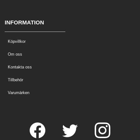
INFORMATION
Köpvillkor
Om oss
Kontakta oss
Tillbehör
Varumärken