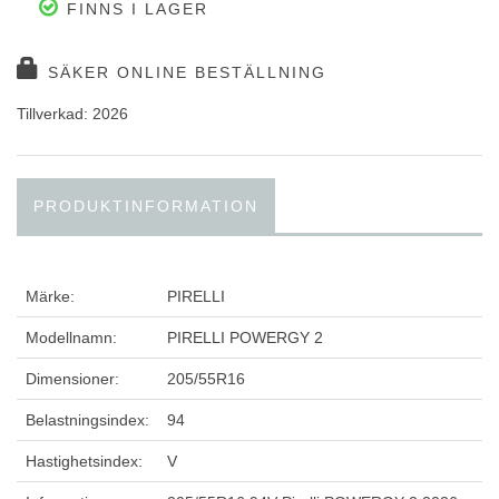
FINNS I LAGER
SÄKER ONLINE BESTÄLLNING
Tillverkad: 2026
PRODUKTINFORMATION
Märke:
PIRELLI
Modellnamn:
PIRELLI POWERGY 2
Dimensioner:
205/55R16
Belastningsindex:
94
Hastighetsindex:
V