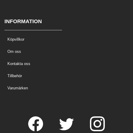
INFORMATION
Köpvillkor
Om oss
Kontakta oss
Tillbehör
Varumärken