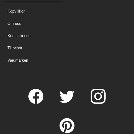
Köpvillkor
Om oss
Kontakta oss
Tillbehör
Varumärken