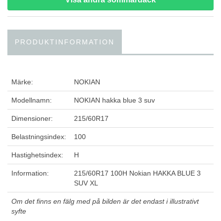
PRODUKTINFORMATION
Märke:
NOKIAN
Modellnamn:
NOKIAN hakka blue 3 suv
Dimensioner:
215/60R17
Belastningsindex:
100
Hastighetsindex:
H
Information:
215/60R17 100H Nokian HAKKA BLUE 3
SUV XL
Om det finns en fälg med på bilden är det endast i illustrativt
syfte