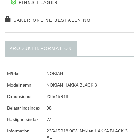
FINNS I LAGER
SÄKER ONLINE BESTÄLLNING
PRODUKTINFORMATION
Märke:
NOKIAN
Modellnamn:
NOKIAN HAKKA BLACK 3
Dimensioner:
235/45R18
Belastningsindex:
98
Hastighetsindex:
W
Information:
235/45R18 98W Nokian HAKKA BLACK 3
XL