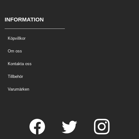
INFORMATION
Köpvillkor
Om oss
Kontakta oss
Tillbehör
Varumärken