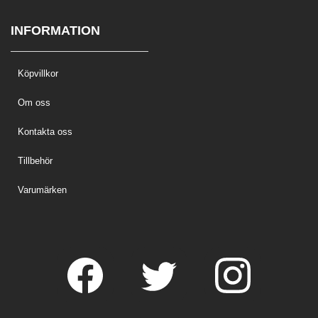
INFORMATION
Köpvillkor
Om oss
Kontakta oss
Tillbehör
Varumärken