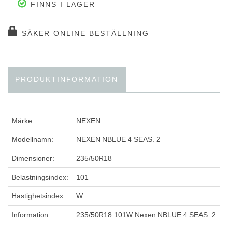
FINNS I LAGER
SÄKER ONLINE BESTÄLLNING
PRODUKTINFORMATION
Märke:
NEXEN
Modellnamn:
NEXEN NBLUE 4 SEAS. 2
Dimensioner:
235/50R18
Belastningsindex:
101
Hastighetsindex:
W
Information:
235/50R18 101W Nexen NBLUE 4 SEAS. 2