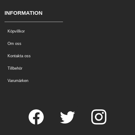
INFORMATION
Köpvillkor
Om oss
Kontakta oss
Tillbehör
Varumärken