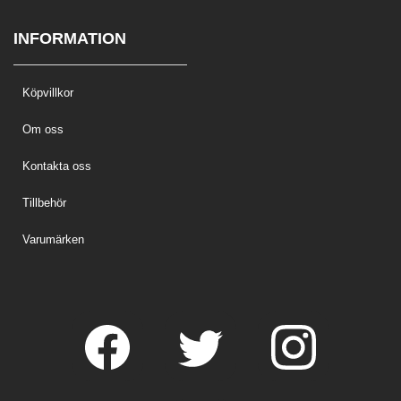
INFORMATION
Köpvillkor
Om oss
Kontakta oss
Tillbehör
Varumärken