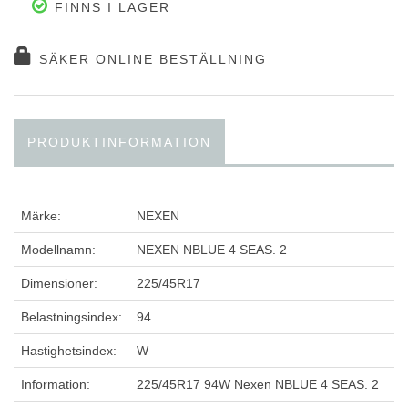
FINNS I LAGER
SÄKER ONLINE BESTÄLLNING
PRODUKTINFORMATION
Märke:
NEXEN
Modellnamn:
NEXEN NBLUE 4 SEAS. 2
Dimensioner:
225/45R17
Belastningsindex:
94
Hastighetsindex:
W
Information:
225/45R17 94W Nexen NBLUE 4 SEAS. 2