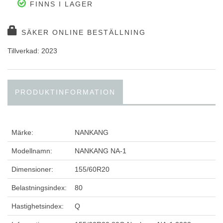
FINNS I LAGER
SÄKER ONLINE BESTÄLLNING
Tillverkad: 2023
PRODUKTINFORMATION
Märke:
NANKANG
Modellnamn:
NANKANG NA-1
Dimensioner:
155/60R20
Belastningsindex:
80
Hastighetsindex:
Q