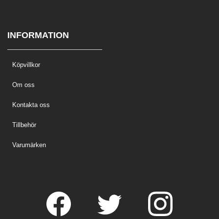
INFORMATION
Köpvillkor
Om oss
Kontakta oss
Tillbehör
Varumärken