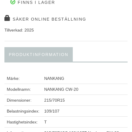
FINNS I LAGER
SÄKER ONLINE BESTÄLLNING
Tillverkad: 2025
PRODUKTINFORMATION
Märke:
NANKANG
Modellnamn:
NANKANG CW-20
Dimensioner:
215/70R15
Belastningsindex:
109/107
Hastighetsindex:
T