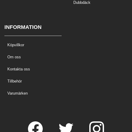
Dubbdäck
INFORMATION
Köpvillkor
Om oss
Kontakta oss
Tillbehör
Varumärken