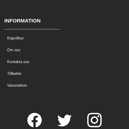
INFORMATION
Köpvillkor
Om oss
Kontakta oss
Tillbehör
Varumärken