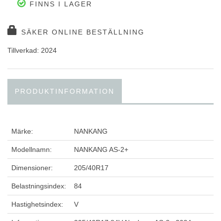
FINNS I LAGER
SÄKER ONLINE BESTÄLLNING
Tillverkad: 2024
PRODUKTINFORMATION
Märke:
NANKANG
Modellnamn:
NANKANG AS-2+
Dimensioner:
205/40R17
Belastningsindex:
84
Hastighetsindex:
V