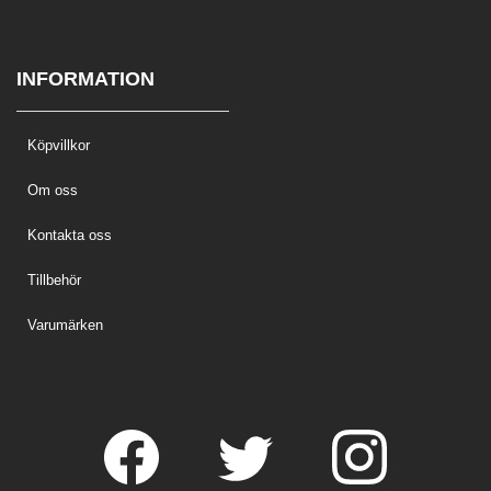
INFORMATION
Köpvillkor
Om oss
Kontakta oss
Tillbehör
Varumärken