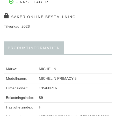
FINNS I LAGER
SÄKER ONLINE BESTÄLLNING
Tillverkad: 2026
PRODUKTINFORMATION
Märke:
MICHELIN
Modellnamn:
MICHELIN PRIMACY 5
Dimensioner:
195/60R16
Belastningsindex:
89
Hastighetsindex:
H