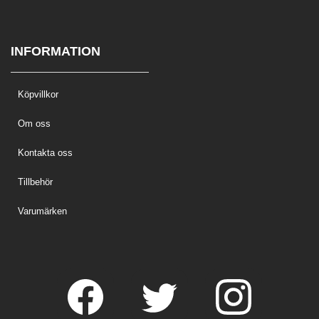
INFORMATION
Köpvillkor
Om oss
Kontakta oss
Tillbehör
Varumärken