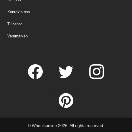
Kontakta oss
Tillbehör
Varumärken
© Wheelsonline 2026. All rights reserved.