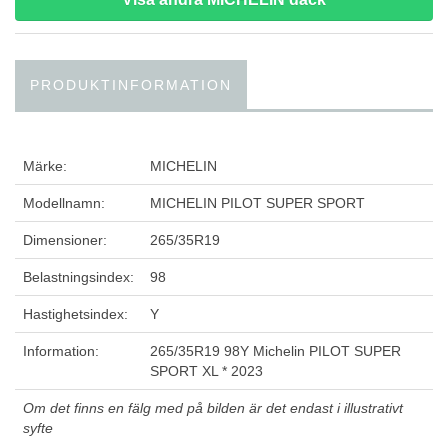
PRODUKTINFORMATION
Märke:
MICHELIN
Modellnamn:
MICHELIN PILOT SUPER SPORT
Dimensioner:
265/35R19
Belastningsindex:
98
Hastighetsindex:
Y
Information:
265/35R19 98Y Michelin PILOT SUPER
SPORT XL * 2023
Om det finns en fälg med på bilden är det endast i illustrativt
syfte