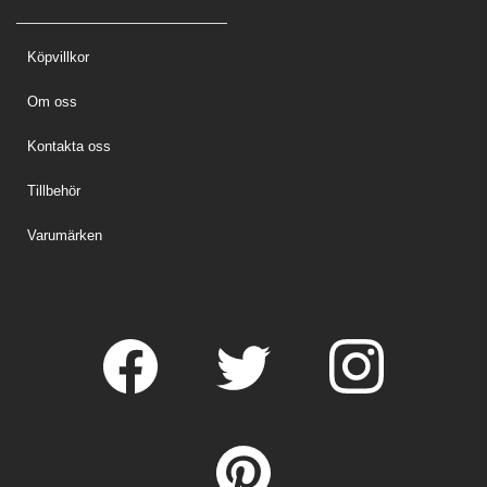
Köpvillkor
Om oss
Kontakta oss
Tillbehör
Varumärken