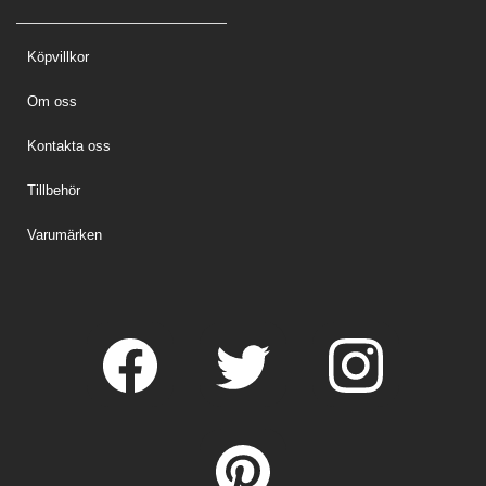
Köpvillkor
Om oss
Kontakta oss
Tillbehör
Varumärken